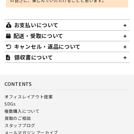
の良さに、楽しんでいただけることと思います。
お支払いについて
配送・受取について
キャンセル・返品について
領収書について
CONTENTS
オフィスレイアウト提案
SDGs
複数購入について
買取のご相談
スタッフブログ
メールマガジン アーカイブ