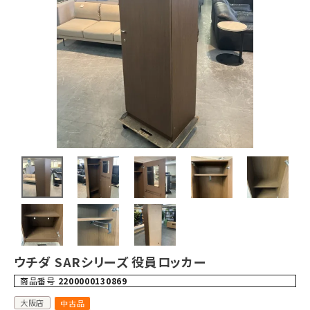
ウチダ SARシリーズ 役員ロッカー
商品番号
2200000130869
大阪店
中古品