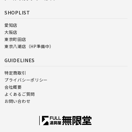
SHOPLIST
愛知店
大阪店
東京町田店
東京八潮店（HP準備中）
GUIDELINES
特定商取引
プライバシーポリシー
会社概要
よくあるご質問
お問い合わせ