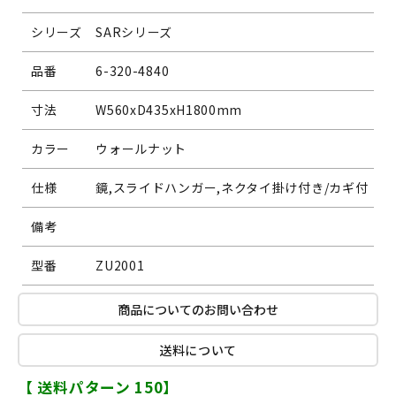
シリーズ
SARシリーズ
品番
6-320-4840
寸法
W560xD435xH1800mm
カラー
ウォールナット
仕様
鏡,スライドハンガー,ネクタイ掛け付き/カギ付
備考
型番
ZU2001
商品についてのお問い合わせ
送料について
【 送料パターン 150】