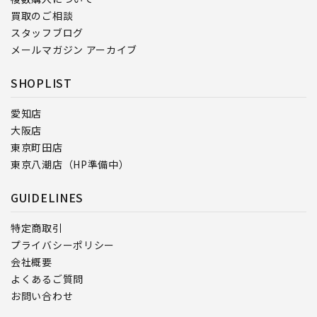
買取のご相談
スタッフブログ
メールマガジン アーカイブ
SHOPLIST
愛知店
大阪店
東京町田店
東京八潮店（HP準備中）
GUIDELINES
特定商取引
プライバシーポリシー
会社概要
よくあるご質問
お問い合わせ