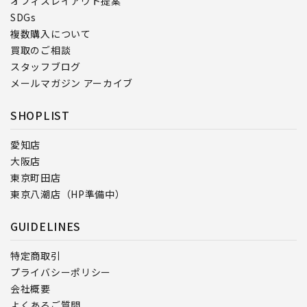
オフィスレイアウト提案
SDGs
複数購入について
買取のご相談
スタッフブログ
メールマガジン アーカイブ
SHOPLIST
愛知店
大阪店
東京町田店
東京八潮店（HP準備中）
GUIDELINES
特定商取引
プライバシーポリシー
会社概要
よくあるご質問