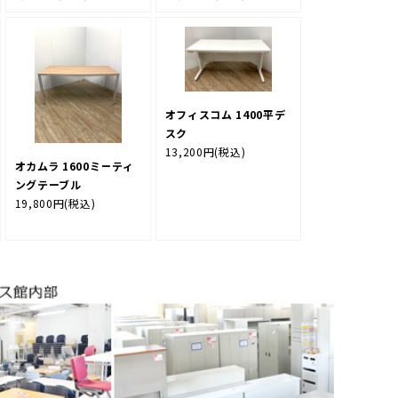
オフィスコム 1400平デ
スク
13,200円
(税込)
オカムラ 1600ミーティ
ングテーブル
19,800円
(税込)