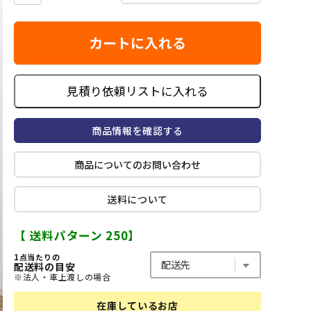
カートに入れる
見積り依頼リストに入れる
商品情報を確認する
商品についてのお問い合わせ
送料について
【 送料パターン 250】
1点当たりの
配送料の目安
※法人・車上渡しの場合
在庫しているお店