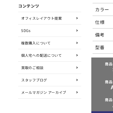
コンテンツ
カラー
オフィスレイアウト提案
仕様
SDGs
備考
複数購入について
型番
個人宅への配送について
商品
買取のご相談
スタッフブログ
商品
メールマガジン アーカイブ
商品