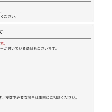
。
せください。
て
す。
キーが付いている商品もございます。
す。複数本必要な場合は事前にご相談ください。