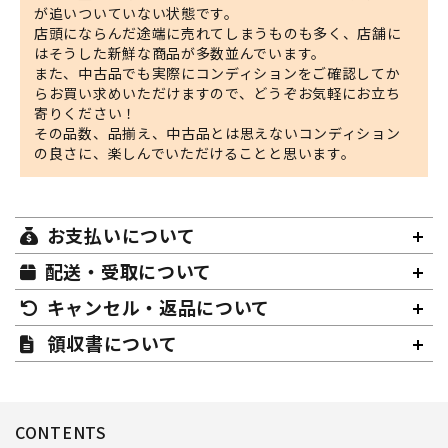
が追いついていない状態です。
店頭にならんだ途端に売れてしまうものも多く、店舗に
はそうした新鮮な商品が多数並んでいます。
また、中古品でも実際にコンディションをご確認してか
らお買い求めいただけますので、どうぞお気軽にお立ち
寄りください！
その品数、品揃え、中古品とは思えないコンディション
の良さに、楽しんでいただけることと思います。
お支払いについて
配送・受取について
キャンセル・返品について
領収書について
CONTENTS