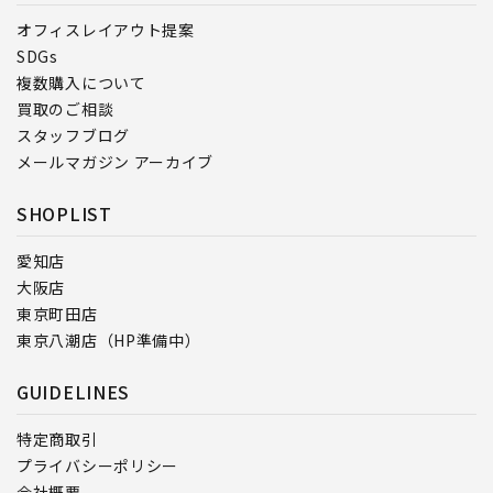
オフィスレイアウト提案
SDGs
複数購入について
買取のご相談
スタッフブログ
メールマガジン アーカイブ
SHOPLIST
愛知店
大阪店
東京町田店
東京八潮店（HP準備中）
GUIDELINES
特定商取引
プライバシーポリシー
会社概要