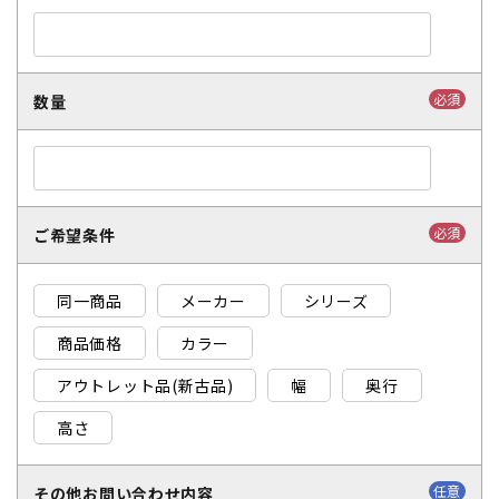
必須
数量
必須
ご希望条件
同一商品
メーカー
シリーズ
商品価格
カラー
アウトレット品(新古品)
幅
奥行
高さ
任意
その他お問い合わせ内容