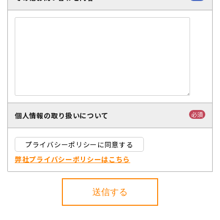
必須
個人情報の取り扱いについて
プライバシーポリシーに同意する
弊社プライバシーポリシーはこちら