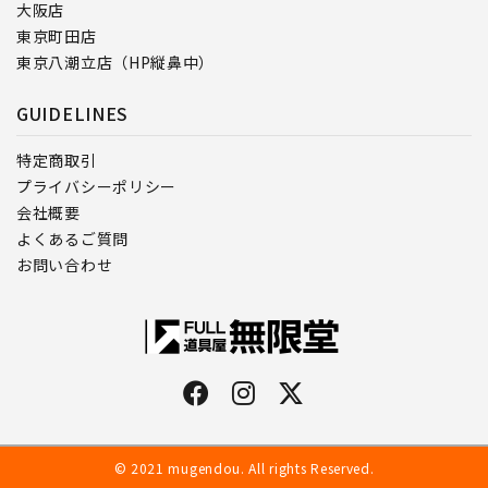
大阪店
東京町田店
東京八潮立店（HP縦鼻中）
GUIDELINES
特定商取引
プライバシーポリシー
会社概要
よくあるご質問
お問い合わせ
© 2021 mugendou. All rights Reserved.