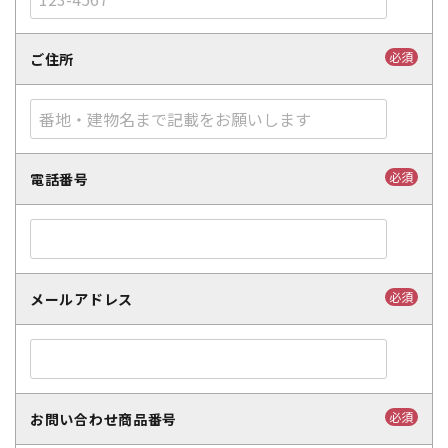
必須
ご住所
必須
電話番号
必須
メールアドレス
必須
お問い合わせ商品番号