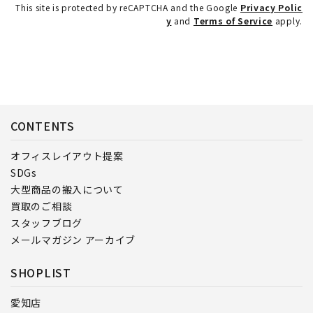
This site is protected by reCAPTCHA and the Google
Privacy Polic
y
and
Terms of Service
apply.
CONTENTS
オフィスレイアウト提案
SDGs
大型商品の搬入について
買取のご相談
スタッフブログ
メールマガジン アーカイブ
SHOPLIST
愛知店