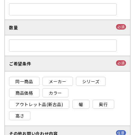
必須
数量
必須
ご希望条件
同一商品
メーカー
シリーズ
商品価格
カラー
アウトレット品(新古品)
幅
奥行
高さ
任意
その他お問い合わせ内容