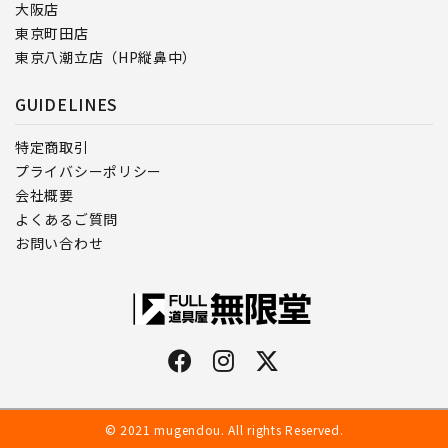
大阪店
東京町田店
東京八潮立店（HP縦鼻中）
GUIDELINES
特定商取引
プライバシーポリシー
会社概要
よくあるご質問
お問い合わせ
© 2021 mugendou. All rights Reserved.