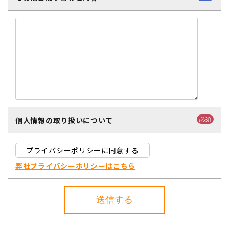
必須
個人情報の取り扱いについて
プライバシーポリシーに同意する
弊社プライバシーポリシーはこちら