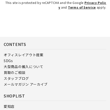
This site is protected by reCAPTCHA and the Google
Privacy Polic
y
and
Terms of Service
apply.
CONTENTS
オフィスレイアウト提案
SDGs
大型商品の搬入について
買取のご相談
スタッフブログ
メールマガジン アーカイブ
SHOPLIST
愛知店