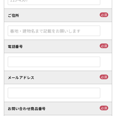
必須
ご住所
必須
電話番号
必須
メールアドレス
必須
お問い合わせ商品番号