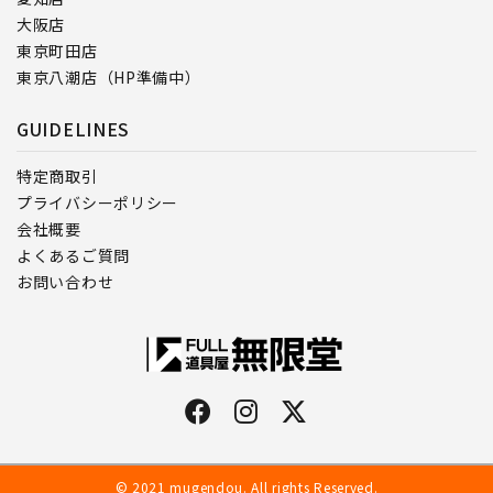
大阪店
東京町田店
東京八潮店（HP準備中）
GUIDELINES
特定商取引
プライバシーポリシー
会社概要
よくあるご質問
お問い合わせ
© 2021 mugendou. All rights Reserved.