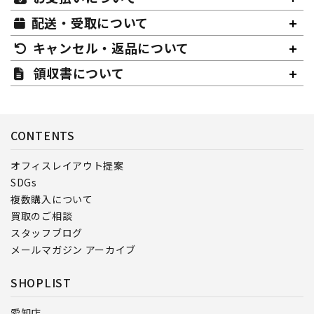
配送・受取について
キャンセル・返品について
領収書について
CONTENTS
オフィスレイアウト提案
SDGs
複数購入について
買取のご相談
スタッフブログ
メールマガジン アーカイブ
SHOPLIST
愛知店