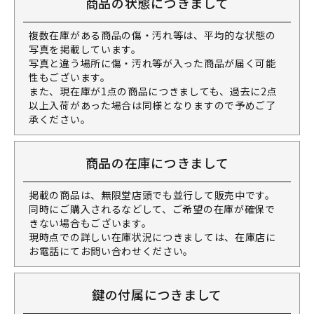
商品の状態につきまして
複数在庫がある商品の傷・汚れ等は、平均的な状態の
写真を掲載しています。
写真と違う場所に傷・汚れ等が入った商品が届く可能
性もございます。
また、現在庫が1点の商品につきましても、過去に2点
以上入荷があった場合は同様となりますので予めご了
承ください。
商品の在庫につきまして
掲載の商品は、無限堂店頭でも並行して販売中です。
同時にご購入されるなどして、ご希望の在庫が確保で
きない場合もございます。
現時点での詳しい在庫状況につきましては、在庫店に
お電話にてお問い合わせください。
鍵の付属につきまして