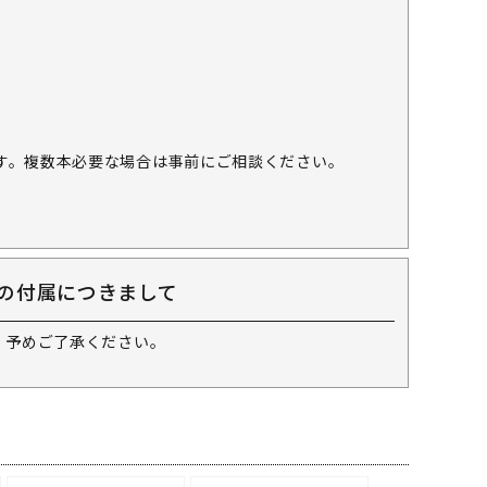
す。複数本必要な場合は事前にご相談ください。
の付属につきまして
 予めご了承ください。