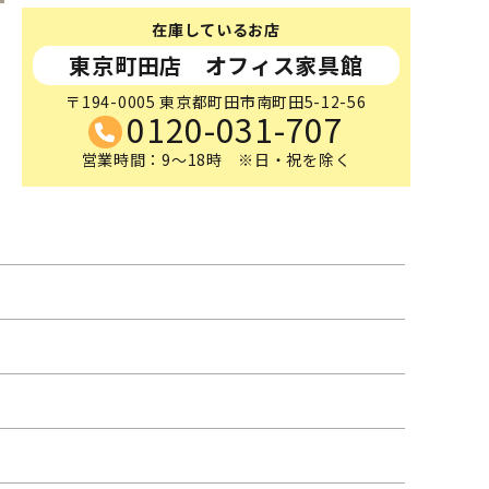
在庫しているお店
東京町田店 オフィス家具館
〒194-0005 東京都町田市南町田5-12-56
0120-031-707
営業時間：9～18時 ※日・祝を除く