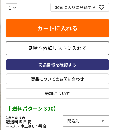
お気に入りに登録する
カートに入れる
見積り依頼リストに入れる
商品情報を確認する
商品についてのお問い合わせ
送料について
【 送料パターン 300】
1点当たりの
配送料の目安
※法人・車上渡しの場合