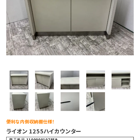
便利な内側収納棚仕様！
ライオン 1255ハイカウンター
商品番号
1100000107859