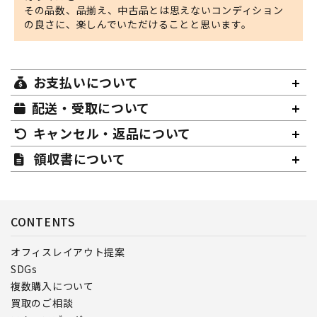
その品数、品揃え、中古品とは思えないコンディション
の良さに、楽しんでいただけることと思います。
お支払いについて
配送・受取について
キャンセル・返品について
領収書について
CONTENTS
オフィスレイアウト提案
SDGs
複数購入について
買取のご相談