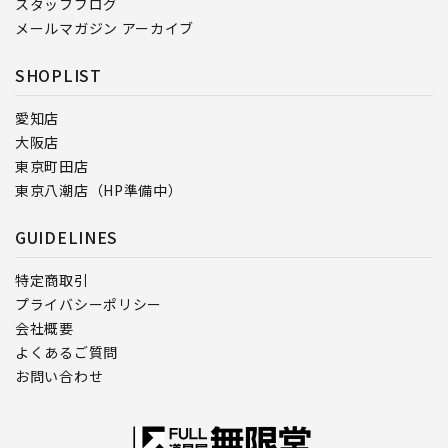
スタッフブログ
メールマガジン アーカイブ
SHOPLIST
愛知店
大阪店
東京町田店
東京八潮店（HP準備中）
GUIDELINES
特定商取引
プライバシーポリシー
会社概要
よくあるご質問
お問い合わせ