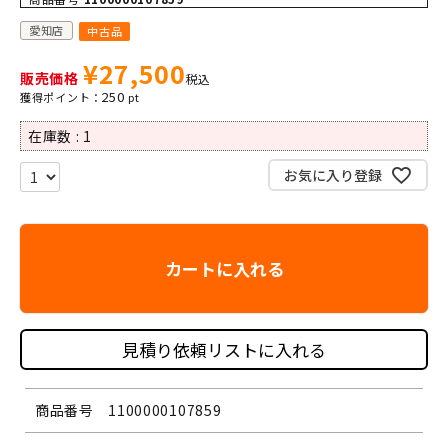
愛知店
中古品
¥
27,500
販売価格
税込
250
在庫数
1
お気に入り登録
カートに入れる
見積り依頼リストに入れる
商品番号
1100000107859