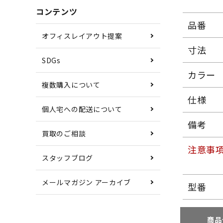
コンテンツ
品番
オフィスレイアウト提案
寸法
SDGs
カラー
複数購入について
仕様
個人宅への配送について
備考
買取のご相談
注意事
スタッフブログ
メールマガジン アーカイブ
型番
商品