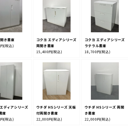
両開き書庫
コクヨ エディアシリーズ
コクヨ エディアシリーズ
0円
(税込)
両開き書庫
ラテラル書庫
15,400円
(税込)
18,700円
(税込)
 エディアシリーズ
ウチダ HSシリーズ 天板
ウチダ HSシリーズ 両開
書庫
付両開き書庫
き書庫
0円
(税込)
22,000円
(税込)
22,000円
(税込)