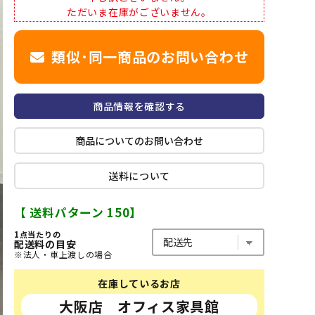
ただいま在庫がございません。
類似･同一商品のお問い合わせ
商品情報を確認する
商品についてのお問い合わせ
送料について
【 送料パターン 150】
1点当たりの
配送料の目安
※法人・車上渡しの場合
在庫しているお店
大阪店 オフィス家具館