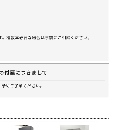
す。複数本必要な場合は事前にご相談ください。
の付属につきまして
 予めご了承ください。