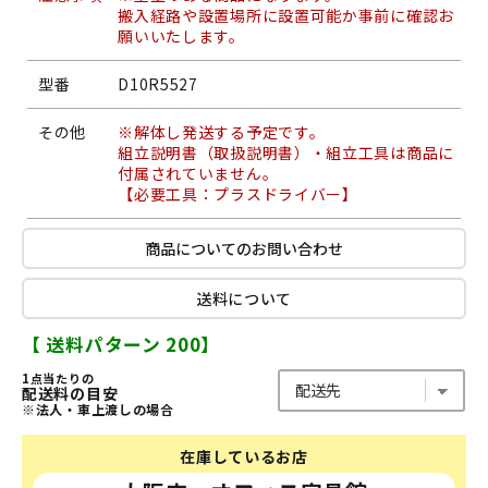
搬入経路や設置場所に設置可能か事前に確認お
願いいたします。
型番
D10R5527
その他
※解体し発送する予定です。
組立説明書（取扱説明書）・組立工具は商品に
付属されていません。
【必要工具：プラスドライバー】
商品についてのお問い合わせ
送料について
【 送料パターン 200】
1点当たりの
配送料の目安
※法人・車上渡しの場合
在庫しているお店