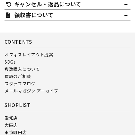
キャンセル・返品について
領収書について
CONTENTS
オフィスレイアウト提案
SDGs
複数購入について
買取のご相談
スタッフブログ
メールマガジン アーカイブ
SHOPLIST
愛知店
大阪店
東京町田店