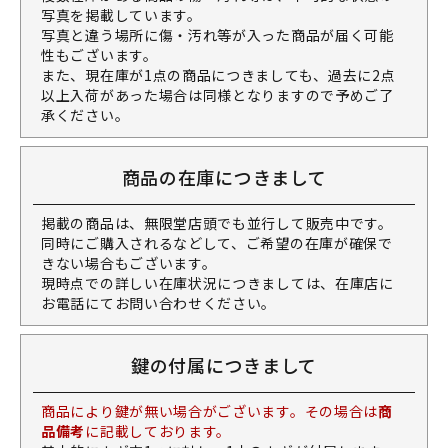
写真を掲載しています。
写真と違う場所に傷・汚れ等が入った商品が届く可能
性もございます。
また、現在庫が1点の商品につきましても、過去に2点
以上入荷があった場合は同様となりますので予めご了
承ください。
商品の在庫につきまして
掲載の商品は、無限堂店頭でも並行して販売中です。
同時にご購入されるなどして、ご希望の在庫が確保で
きない場合もございます。
現時点での詳しい在庫状況につきましては、在庫店に
お電話にてお問い合わせください。
鍵の付属につきまして
商品により鍵が無い場合がございます。その場合は
商
品備考
に記載しております。