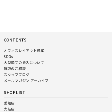
CONTENTS
オフィスレイアウト提案
SDGs
大型商品の搬入について
買取のご相談
スタッフブログ
メールマガジン アーカイブ
SHOPLIST
愛知店
大阪店