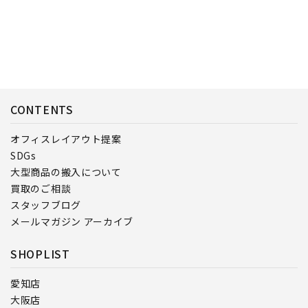
CONTENTS
オフィスレイアウト提案
SDGs
大型商品の搬入について
買取のご相談
スタッフブログ
メールマガジン アーカイブ
SHOPLIST
愛知店
大阪店