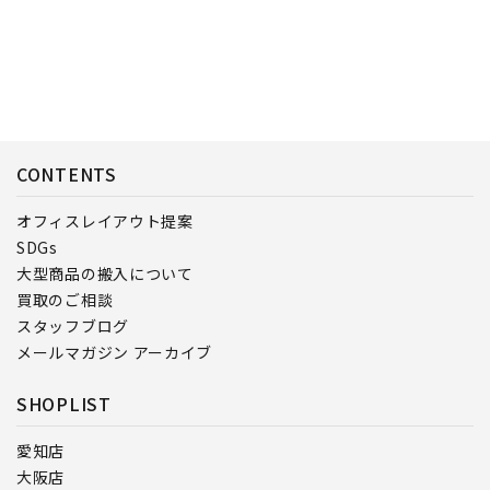
CONTENTS
オフィスレイアウト提案
SDGs
大型商品の搬入について
買取のご相談
スタッフブログ
メールマガジン アーカイブ
SHOPLIST
愛知店
大阪店